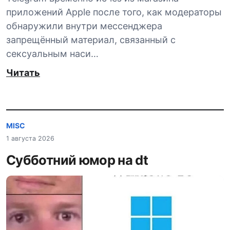
приложений Apple после того, как модераторы
обнаружили внутри мессенджера
запрещённый материал, связанный с
сексуальным наси…
Читать
MISC
1 августа 2026
Субботний юмор на dt