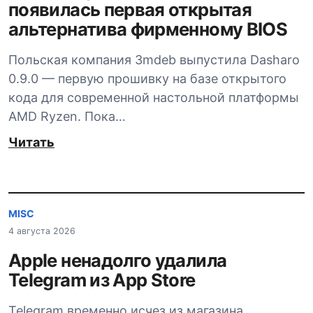
появилась первая открытая
альтернатива фирменному BIOS
Польская компания 3mdeb выпустила Dasharo
0.9.0 — первую прошивку на базе открытого
кода для современной настольной платформы
AMD Ryzen. Пока…
Читать
MISC
4 августа 2026
Apple ненадолго удалила
Telegram из App Store
Telegram временно исчез из магазина