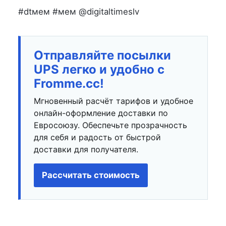
#dtмем #мем @digitaltimeslv
Отправляйте посылки
UPS легко и удобно с
Fromme.cc!
Мгновенный расчёт тарифов и удобное
онлайн-оформление доставки по
Евросоюзу. Обеспечьте прозрачность
для себя и радость от быстрой
доставки для получателя.
Рассчитать стоимость