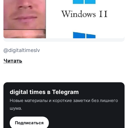
@digitaltimeslv
Читать
digital times в Telegram
Новые материалы и короткие заметки без лишнего
шума.
Подписаться