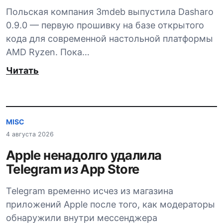
Польская компания 3mdeb выпустила Dasharo
0.9.0 — первую прошивку на базе открытого
кода для современной настольной платформы
AMD Ryzen. Пока…
Читать
MISC
4 августа 2026
Apple ненадолго удалила
Telegram из App Store
Telegram временно исчез из магазина
приложений Apple после того, как модераторы
обнаружили внутри мессенджера