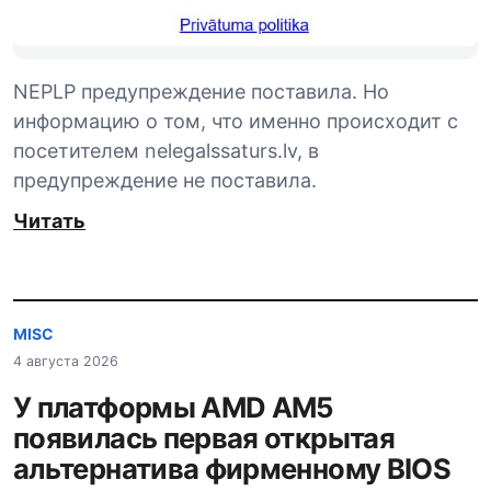
NEPLP предупреждение поставила. Но
информацию о том, что именно происходит с
посетителем nelegalssaturs.lv, в
предупреждение не поставила.
Читать
MISC
4 августа 2026
У платформы AMD AM5
появилась первая открытая
альтернатива фирменному BIOS