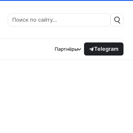
Поиск:
Telegram
Партнёры