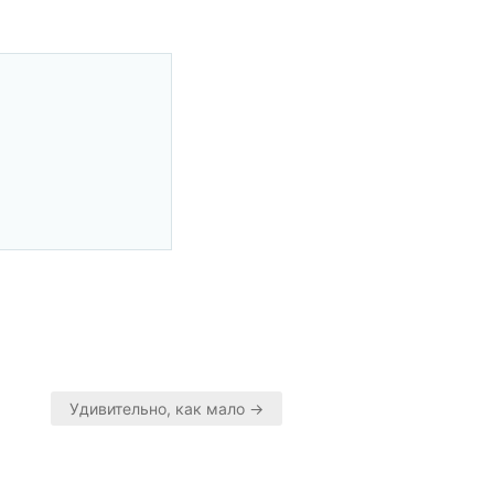
Удивительно, как мало →