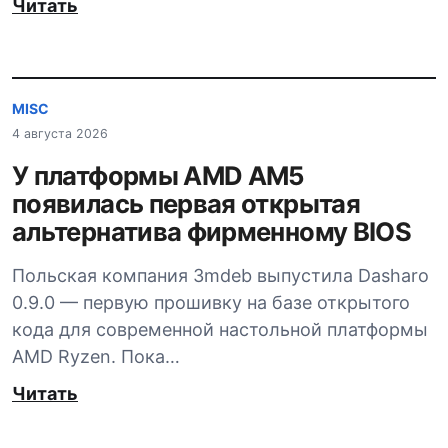
Читать
MISC
4 августа 2026
У платформы AMD AM5
появилась первая открытая
альтернатива фирменному BIOS
Польская компания 3mdeb выпустила Dasharo
0.9.0 — первую прошивку на базе открытого
кода для современной настольной платформы
AMD Ryzen. Пока…
Читать