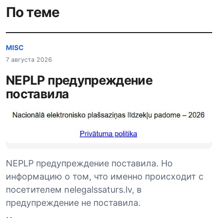
По теме
MISC
7 августа 2026
NEPLP предупреждение
поставила
NEPLP предупреждение поставила. Но
информацию о том, что именно происходит с
посетителем nelegalssaturs.lv, в
предупреждение не поставила.