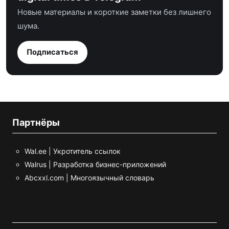
Новые материалы и короткие заметки без лишнего
шума.
Подписаться
Партнёры
Wal.ee | Укротитель ссылок
Walrus | Разработка бизнес-приложений
Abcxxl.com | Многоязычный словарь