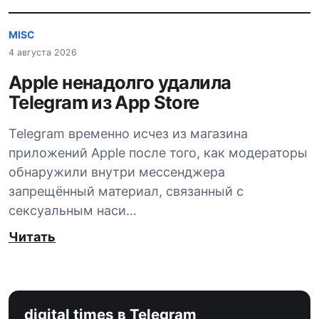
MISC
4 августа 2026
Apple ненадолго удалила
Telegram из App Store
Telegram временно исчез из магазина
приложений Apple после того, как модераторы
обнаружили внутри мессенджера
запрещённый материал, связанный с
сексуальным наси…
Читать
digital times в Telegram