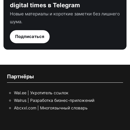
digital times в Telegram
Новые материалы и короткие заметки без лишнего
шума.
Подписаться
Партнёры
Wal.ee | Укротитель ссылок
Walrus | Разработка бизнес-приложений
Abcxxl.com | Многоязычный словарь