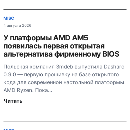
MISC
4 августа 2026
У платформы AMD AM5
появилась первая открытая
альтернатива фирменному BIOS
Польская компания 3mdeb выпустила Dasharo
0.9.0 — первую прошивку на базе открытого
кода для современной настольной платформы
AMD Ryzen. Пока…
Читать