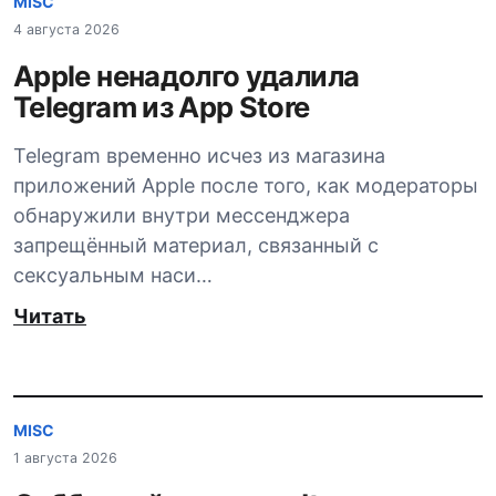
MISC
4 августа 2026
Apple ненадолго удалила
Telegram из App Store
Telegram временно исчез из магазина
приложений Apple после того, как модераторы
обнаружили внутри мессенджера
запрещённый материал, связанный с
сексуальным наси…
Читать
MISC
1 августа 2026