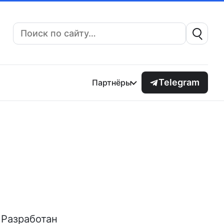
Поиск:
Telegram
Партнёры
 Разработан