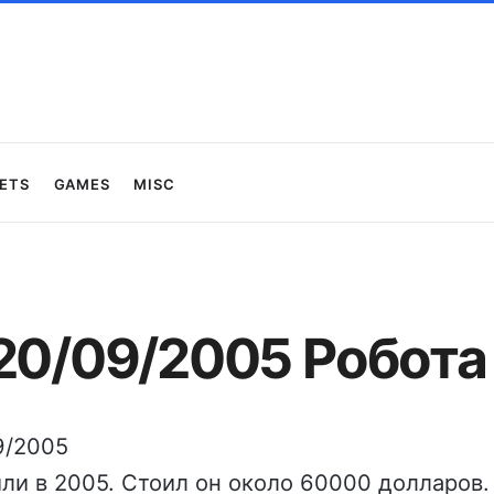
ets
Games
Misc
 20/09/2005 Робота
9/2005
ли в 2005. Стоил он около 60000 долларов.