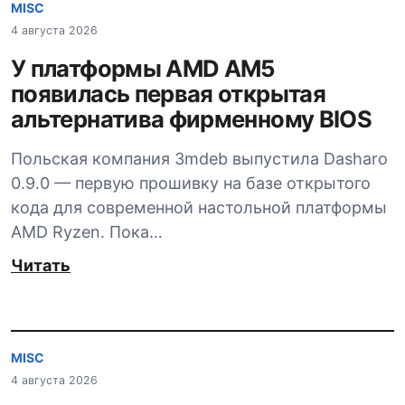
MISC
4 августа 2026
У платформы AMD AM5
появилась первая открытая
альтернатива фирменному BIOS
Польская компания 3mdeb выпустила Dasharo
0.9.0 — первую прошивку на базе открытого
кода для современной настольной платформы
AMD Ryzen. Пока…
Читать
MISC
4 августа 2026