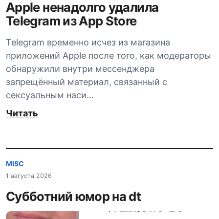
Apple ненадолго удалила
Telegram из App Store
Telegram временно исчез из магазина
приложений Apple после того, как модераторы
обнаружили внутри мессенджера
запрещённый материал, связанный с
сексуальным наси…
Читать
MISC
1 августа 2026
Субботний юмор на dt