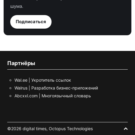
шума.
Подписаться
Партнёры
Wal.ee | Укротитель ссылок
Walrus | Разработка бизнес-приложений
Abcxxl.com | Многоязычный словарь
©2026 digital times,
Octopus Technologies