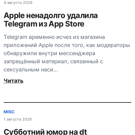
4 августа 2026
Apple ненадолго удалила
Telegram из App Store
Telegram временно исчез из магазина
приложений Apple после того, как модераторы
обнаружили внутри мессенджера
запрещённый материал, связанный с
сексуальным наси…
Читать
MISC
1 августа 2026
Субботний юмор на dt