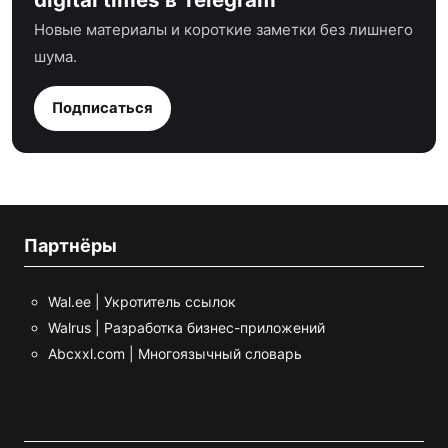
Новые материалы и короткие заметки без лишнего
шума.
Подписаться
Партнёры
Wal.ee | Укротитель ссылок
Walrus | Разработка бизнес-приложений
Abcxxl.com | Многоязычный словарь