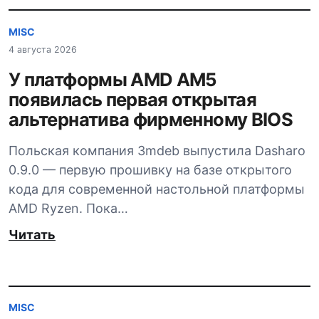
MISC
4 августа 2026
У платформы AMD AM5
появилась первая открытая
альтернатива фирменному BIOS
Польская компания 3mdeb выпустила Dasharo
0.9.0 — первую прошивку на базе открытого
кода для современной настольной платформы
AMD Ryzen. Пока…
Читать
MISC