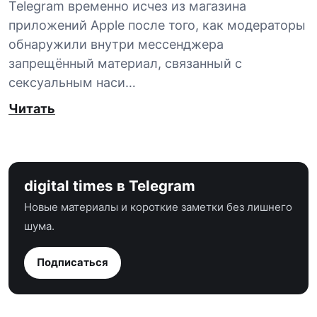
Telegram временно исчез из магазина
приложений Apple после того, как модераторы
обнаружили внутри мессенджера
запрещённый материал, связанный с
сексуальным наси…
Читать
digital times в Telegram
Новые материалы и короткие заметки без лишнего
шума.
Подписаться