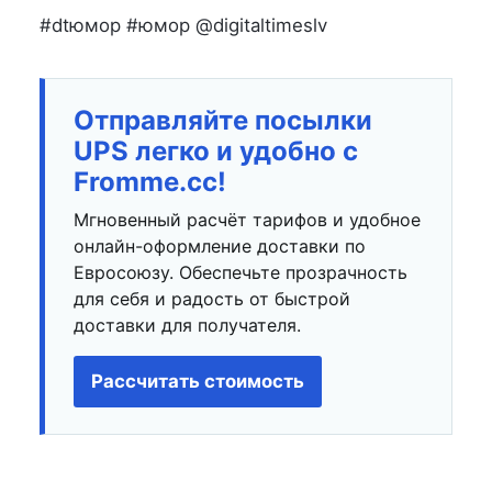
#dtюмор #юмор @digitaltimeslv
Отправляйте посылки
UPS легко и удобно с
Fromme.cc!
Мгновенный расчёт тарифов и удобное
онлайн-оформление доставки по
Евросоюзу. Обеспечьте прозрачность
для себя и радость от быстрой
доставки для получателя.
Рассчитать стоимость