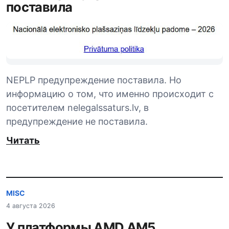
поставила
NEPLP предупреждение поставила. Но
информацию о том, что именно происходит с
посетителем nelegalssaturs.lv, в
предупреждение не поставила.
Читать
MISC
4 августа 2026
У платформы AMD AM5