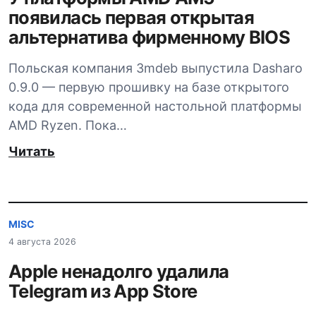
появилась первая открытая
альтернатива фирменному BIOS
Польская компания 3mdeb выпустила Dasharo
0.9.0 — первую прошивку на базе открытого
кода для современной настольной платформы
AMD Ryzen. Пока…
Читать
MISC
4 августа 2026
Apple ненадолго удалила
Telegram из App Store