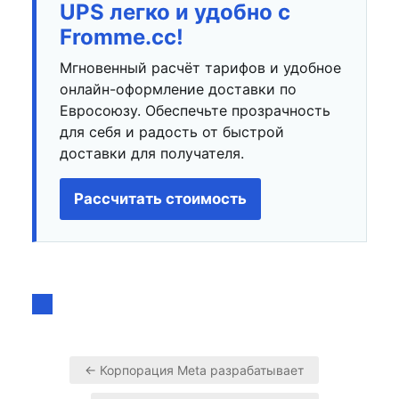
UPS легко и удобно с
Fromme.cc!
Мгновенный расчёт тарифов и удобное
онлайн-оформление доставки по
Евросоюзу. Обеспечьте прозрачность
для себя и радость от быстрой
доставки для получателя.
Рассчитать стоимость
← Корпорация Meta разрабатывает