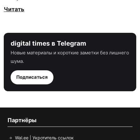
Читать
digital times в Telegram
Новые материалы и короткие заметки без лишнего
шума.
Подписаться
Партнёры
Wal.ee | Укротитель ссылок