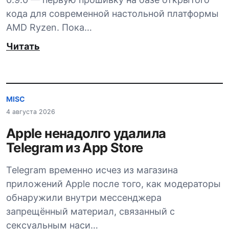
кода для современной настольной платформы
AMD Ryzen. Пока…
Читать
MISC
4 августа 2026
Apple ненадолго удалила
Telegram из App Store
Telegram временно исчез из магазина
приложений Apple после того, как модераторы
обнаружили внутри мессенджера
запрещённый материал, связанный с
сексуальным наси…