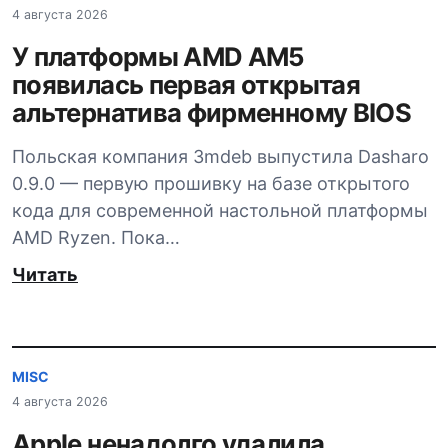
4 августа 2026
У платформы AMD AM5
появилась первая открытая
альтернатива фирменному BIOS
Польская компания 3mdeb выпустила Dasharo
0.9.0 — первую прошивку на базе открытого
кода для современной настольной платформы
AMD Ryzen. Пока…
Читать
MISC
4 августа 2026
Apple ненадолго удалила