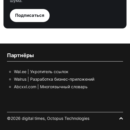
шума.
Подписаться
Партнёры
Wal.ee | Укротитель ссылок
Walrus | Разработка бизнес-приложений
Abcxxl.com | Многоязычный словарь
©2026 digital times,
Octopus Technologies