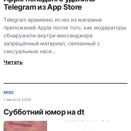
Telegram из App Store
Telegram временно исчез из магазина
приложений Apple после того, как модераторы
обнаружили внутри мессенджера
запрещённый материал, связанный с
сексуальным наси…
Читать
MISC
1 августа 2026
Субботний юмор на dt