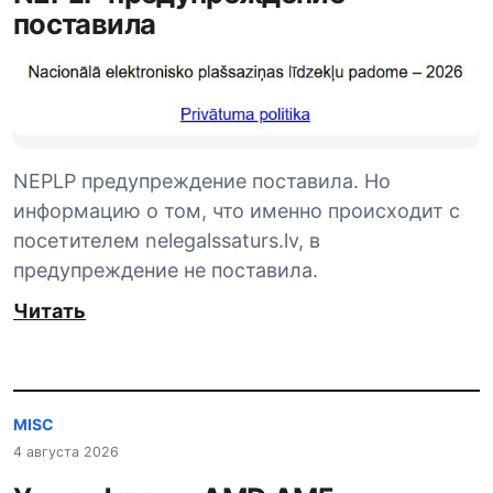
поставила
NEPLP предупреждение поставила. Но
информацию о том, что именно происходит с
посетителем nelegalssaturs.lv, в
предупреждение не поставила.
Читать
MISC
4 августа 2026