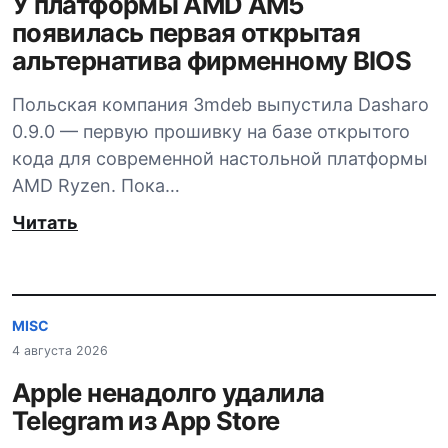
У платформы AMD AM5
появилась первая открытая
альтернатива фирменному BIOS
Польская компания 3mdeb выпустила Dasharo
0.9.0 — первую прошивку на базе открытого
кода для современной настольной платформы
AMD Ryzen. Пока…
Читать
MISC
4 августа 2026
Apple ненадолго удалила
Telegram из App Store