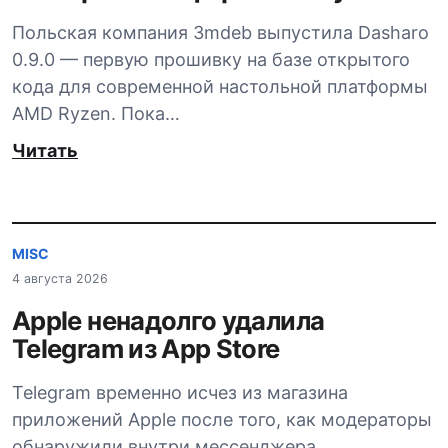
Польская компания 3mdeb выпустила Dasharo
0.9.0 — первую прошивку на базе открытого
кода для современной настольной платформы
AMD Ryzen. Пока…
Читать
MISC
4 августа 2026
Apple ненадолго удалила
Telegram из App Store
Telegram временно исчез из магазина
приложений Apple после того, как модераторы
обнаружили внутри мессенджера