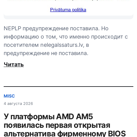
NEPLP предупреждение поставила. Но
информацию о том, что именно происходит с
посетителем nelegalssaturs.lv, в
предупреждение не поставила.
Читать
MISC
4 августа 2026
У платформы AMD AM5
появилась первая открытая
альтернатива фирменному BIOS