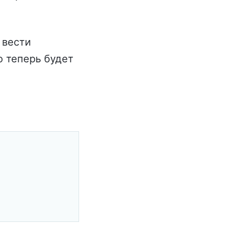
 вести
 теперь будет