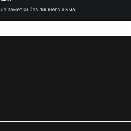
ие заметки без лишнего шума.