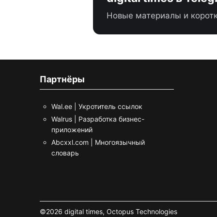
Новые материалы и коротк
Партнёры
Wal.ee | Укротитель ссылок
Walrus | Разработка бизнес-
приложений
Abcxxl.com | Многоязычный
словарь
©2026 digital times,
Octopus Technologies