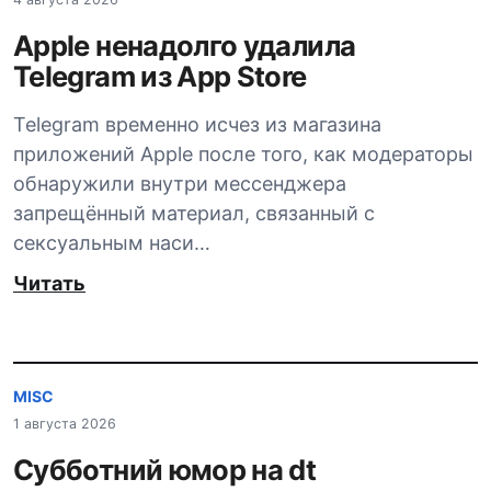
Apple ненадолго удалила
Telegram из App Store
Telegram временно исчез из магазина
приложений Apple после того, как модераторы
обнаружили внутри мессенджера
запрещённый материал, связанный с
сексуальным наси…
Читать
MISC
1 августа 2026
Субботний юмор на dt