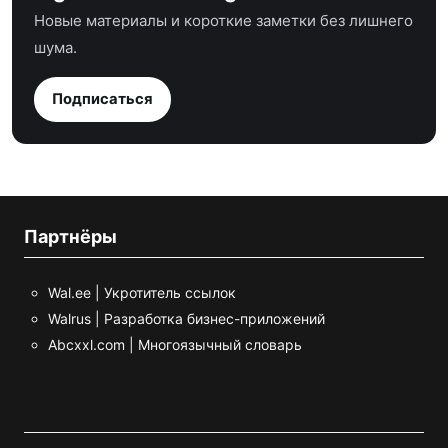
Новые материалы и короткие заметки без лишнего
шума.
Подписаться
Партнёры
Wal.ee | Укротитель ссылок
Walrus | Разработка бизнес-приложений
Abcxxl.com | Многоязычный словарь