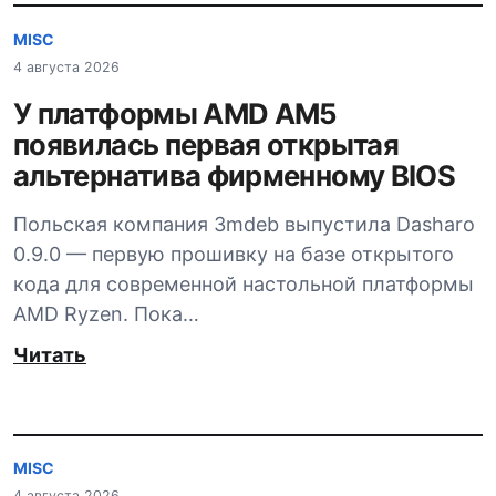
MISC
4 августа 2026
У платформы AMD AM5
появилась первая открытая
альтернатива фирменному BIOS
Польская компания 3mdeb выпустила Dasharo
0.9.0 — первую прошивку на базе открытого
кода для современной настольной платформы
AMD Ryzen. Пока…
Читать
MISC
4 августа 2026