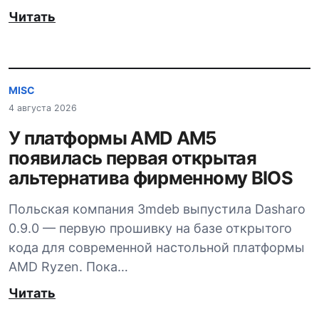
Читать
MISC
4 августа 2026
У платформы AMD AM5
появилась первая открытая
альтернатива фирменному BIOS
Польская компания 3mdeb выпустила Dasharo
0.9.0 — первую прошивку на базе открытого
кода для современной настольной платформы
AMD Ryzen. Пока…
Читать