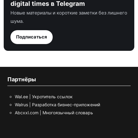
digital times в Telegram
Новые материалы и короткие заметки без лишнего
шума.
Подписаться
Партнёры
Wal.ee | Укротитель ссылок
Walrus | Разработка бизнес-приложений
Abcxxl.com | Многоязычный словарь