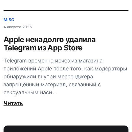
MISC
4 августа 2026
Apple ненадолго удалила
Telegram из App Store
Telegram временно исчез из магазина
приложений Apple после того, как модераторы
обнаружили внутри мессенджера
запрещённый материал, связанный с
сексуальным наси…
Читать