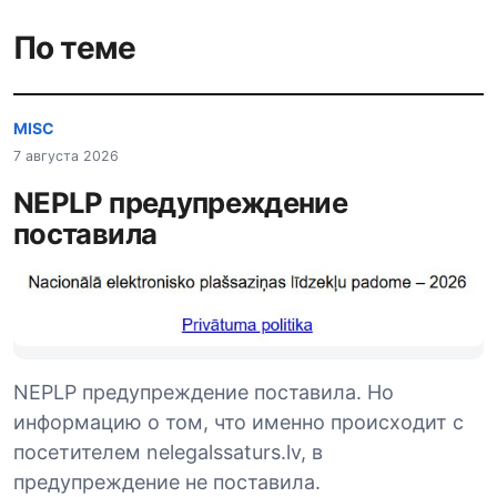
По теме
MISC
7 августа 2026
NEPLP предупреждение
поставила
NEPLP предупреждение поставила. Но
информацию о том, что именно происходит с
посетителем nelegalssaturs.lv, в
предупреждение не поставила.