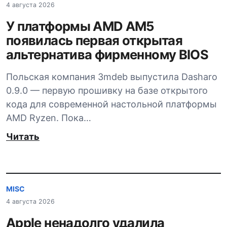
4 августа 2026
У платформы AMD AM5
появилась первая открытая
альтернатива фирменному BIOS
Польская компания 3mdeb выпустила Dasharo
0.9.0 — первую прошивку на базе открытого
кода для современной настольной платформы
AMD Ryzen. Пока…
Читать
MISC
4 августа 2026
Apple ненадолго удалила