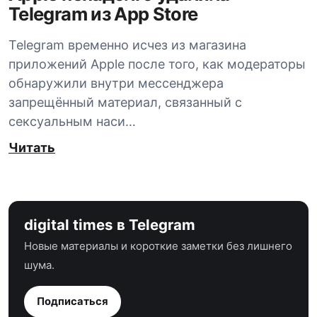
Telegram из App Store
Telegram временно исчез из магазина
приложений Apple после того, как модераторы
обнаружили внутри мессенджера
запрещённый материал, связанный с
сексуальным наси…
Читать
digital times в Telegram
Новые материалы и короткие заметки без лишнего
шума.
Подписаться