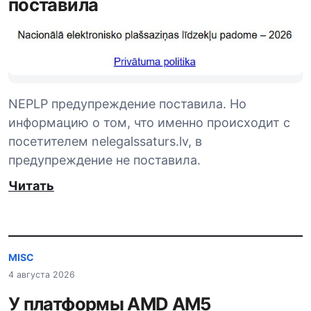
поставила
NEPLP предупреждение поставила. Но
информацию о том, что именно происходит с
посетителем nelegalssaturs.lv, в
предупреждение не поставила.
Читать
MISC
4 августа 2026
У платформы AMD AM5