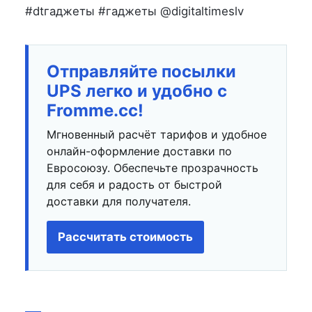
#dtгаджеты #гаджеты @digitaltimeslv
Отправляйте посылки
UPS легко и удобно с
Fromme.cc!
Мгновенный расчёт тарифов и удобное
онлайн-оформление доставки по
Евросоюзу. Обеспечьте прозрачность
для себя и радость от быстрой
доставки для получателя.
Рассчитать стоимость