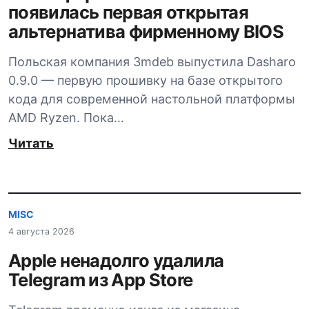
появилась первая открытая
альтернатива фирменному BIOS
Польская компания 3mdeb выпустила Dasharo
0.9.0 — первую прошивку на базе открытого
кода для современной настольной платформы
AMD Ryzen. Пока…
Читать
MISC
4 августа 2026
Apple ненадолго удалила
Telegram из App Store