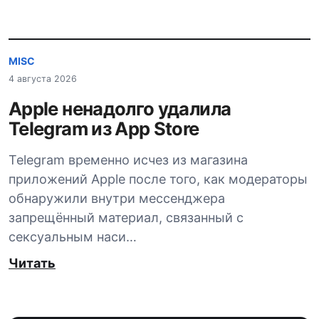
MISC
4 августа 2026
Apple ненадолго удалила
Telegram из App Store
Telegram временно исчез из магазина
приложений Apple после того, как модераторы
обнаружили внутри мессенджера
запрещённый материал, связанный с
сексуальным наси…
Читать