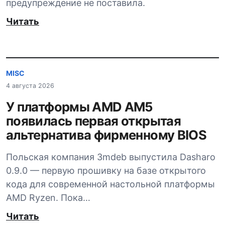
предупреждение не поставила.
Читать
MISC
4 августа 2026
У платформы AMD AM5
появилась первая открытая
альтернатива фирменному BIOS
Польская компания 3mdeb выпустила Dasharo
0.9.0 — первую прошивку на базе открытого
кода для современной настольной платформы
AMD Ryzen. Пока…
Читать