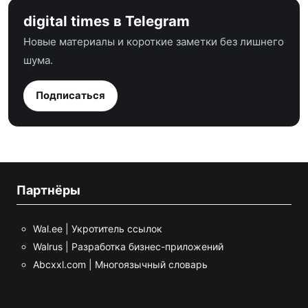
digital times в Telegram
Новые материалы и короткие заметки без лишнего
шума.
Подписаться
Партнёры
Wal.ee | Укротитель ссылок
Walrus | Разработка бизнес-приложений
Abcxxl.com | Многоязычный словарь