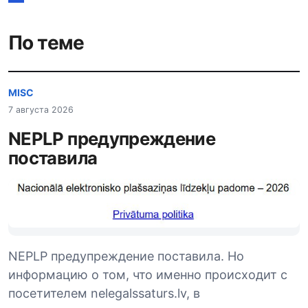
По теме
MISC
7 августа 2026
NEPLP предупреждение
поставила
NEPLP предупреждение поставила. Но
информацию о том, что именно происходит с
посетителем nelegalssaturs.lv, в