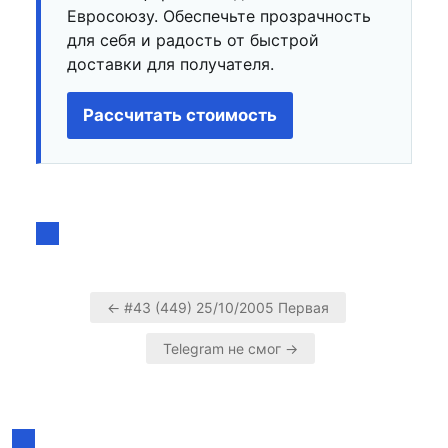
Евросоюзу. Обеспечьте прозрачность
для себя и радость от быстрой
доставки для получателя.
Рассчитать стоимость
← #43 (449) 25/10/2005 Первая
Навигация
Telegram не смог →
по
записям