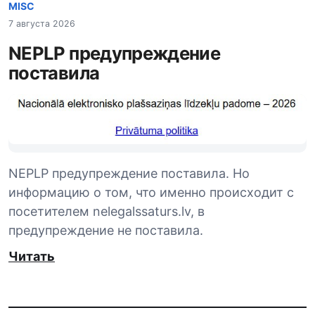
MISC
7 августа 2026
NEPLP предупреждение
поставила
NEPLP предупреждение поставила. Но
информацию о том, что именно происходит с
посетителем nelegalssaturs.lv, в
предупреждение не поставила.
Читать