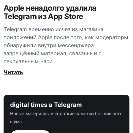
Apple ненадолго удалила
Telegram из App Store
Telegram временно исчез из магазина
приложений Apple после того, как модераторы
обнаружили внутри мессенджера
запрещённый материал, связанный с
сексуальным наси…
Читать
digital times в Telegram
Новые материалы и короткие заметки без лишнего
шума.