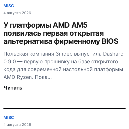
MISC
4 августа 2026
У платформы AMD AM5
появилась первая открытая
альтернатива фирменному BIOS
Польская компания 3mdeb выпустила Dasharo
0.9.0 — первую прошивку на базе открытого
кода для современной настольной платформы
AMD Ryzen. Пока…
Читать
MISC
4 августа 2026