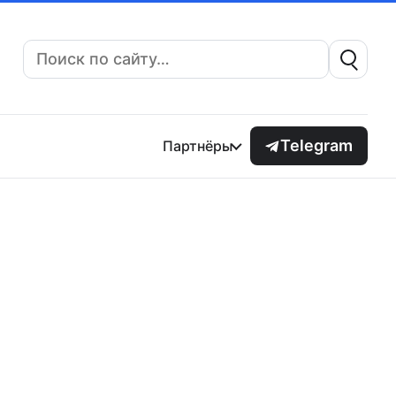
Поиск:
Telegram
Партнёры