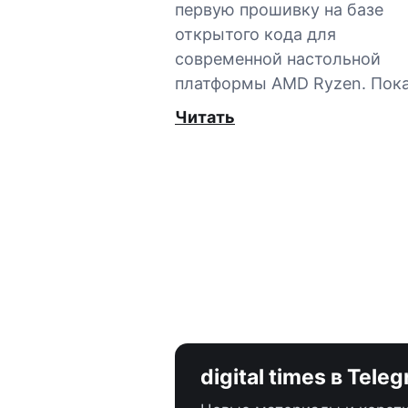
первую прошивку на базе
открытого кода для
современной настольной
платформы AMD Ryzen. Пок
Читать
digital times в Tele