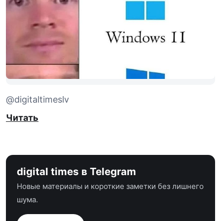
@digitaltimeslv
Читать
digital times в Telegram
Новые материалы и короткие заметки без лишнего
шума.