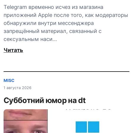
Telegram временно исчез из магазина
приложений Apple после того, как модераторы
обнаружили внутри мессенджера
запрещённый материал, связанный с
сексуальным наси…
Читать
MISC
1 августа 2026
Субботний юмор на dt