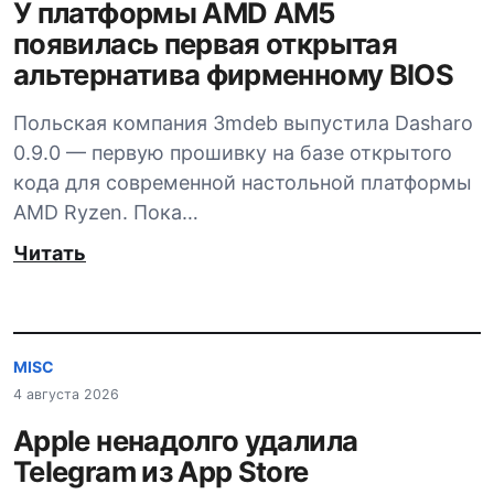
У платформы AMD AM5
появилась первая открытая
альтернатива фирменному BIOS
Польская компания 3mdeb выпустила Dasharo
0.9.0 — первую прошивку на базе открытого
кода для современной настольной платформы
AMD Ryzen. Пока…
Читать
MISC
4 августа 2026
Apple ненадолго удалила
Telegram из App Store