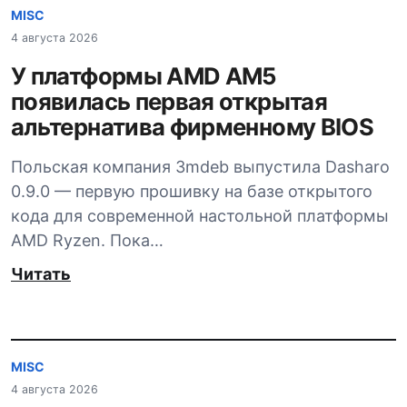
MISC
4 августа 2026
У платформы AMD AM5
появилась первая открытая
альтернатива фирменному BIOS
Польская компания 3mdeb выпустила Dasharo
0.9.0 — первую прошивку на базе открытого
кода для современной настольной платформы
AMD Ryzen. Пока…
Читать
MISC
4 августа 2026