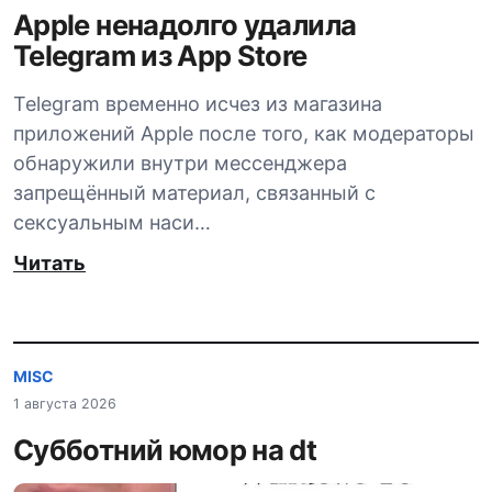
Apple ненадолго удалила
Telegram из App Store
Telegram временно исчез из магазина
приложений Apple после того, как модераторы
обнаружили внутри мессенджера
запрещённый материал, связанный с
сексуальным наси…
Читать
MISC
1 августа 2026
Субботний юмор на dt