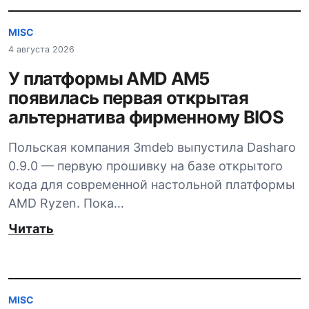
MISC
4 августа 2026
У платформы AMD AM5
появилась первая открытая
альтернатива фирменному BIOS
Польская компания 3mdeb выпустила Dasharo
0.9.0 — первую прошивку на базе открытого
кода для современной настольной платформы
AMD Ryzen. Пока…
Читать
MISC