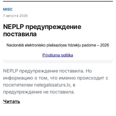
MISC
7 августа 2026
NEPLP предупреждение
поставила
NEPLP предупреждение поставила. Но
информацию о том, что именно происходит с
посетителем nelegalssaturs.lv, в
предупреждение не поставила.
Читать