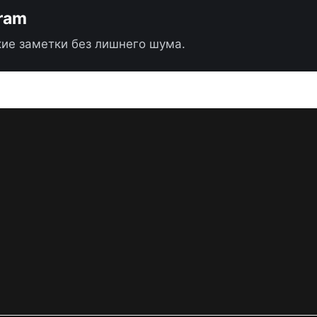
gram
ие заметки без лишнего шума.