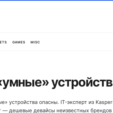
ets
Games
Misc
умные» устройств
» устройства опасны. IT-эксперт из Kasper
 — дешевые девайсы неизвестных брендов 