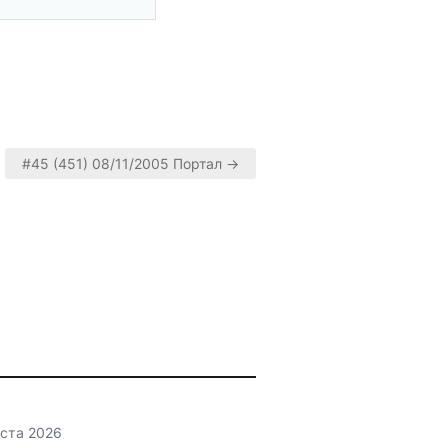
#45 (451) 08/11/2005 Портал →
уста 2026