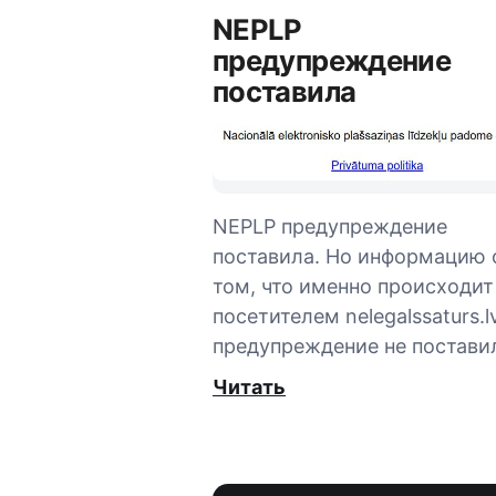
NEPLP
предупреждение
поставила
NEPLP предупреждение
поставила. Но информацию 
том, что именно происходит
посетителем nelegalssaturs.lv
предупреждение не постави
Читать