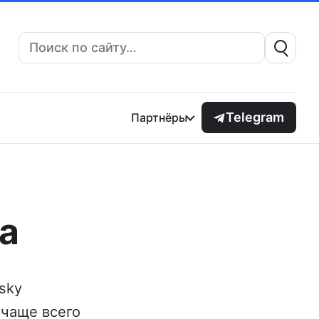
Поиск:
Telegram
Партнёры
а
sky
чаще всего