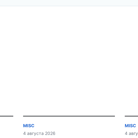
MISC
MISC
4 августа 2026
4 авг