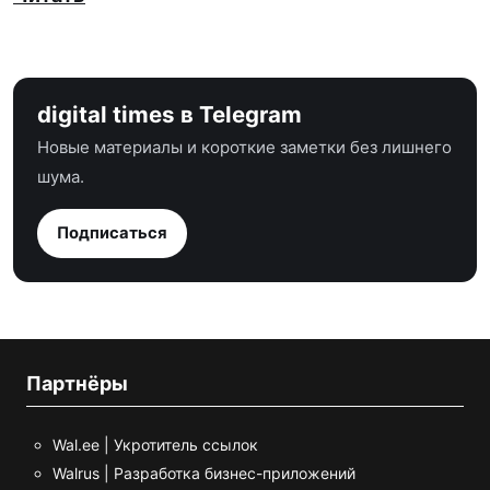
digital times в Telegram
Новые материалы и короткие заметки без лишнего
шума.
Подписаться
Партнёры
Wal.ee | Укротитель ссылок
Walrus | Разработка бизнес-приложений