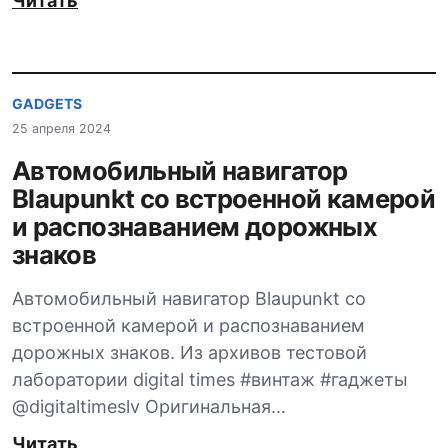
Читать
GADGETS
25 апреля 2024
Автомобильный навигатор
Blaupunkt со встроенной камерой
и распознаванием дорожных
знаков
Автомобильный навигатор Blaupunkt со
встроенной камерой и распознаванием
дорожных знаков. Из архивов тестовой
лаборатории digital times #винтаж #гаджеты
@digitaltimeslv Оригинальная…
Читать