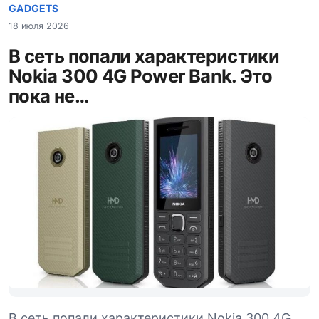
GADGETS
18 июля 2026
В сеть попали характеристики
Nokia 300 4G Power Bank. Это
пока не…
В сеть попали характеристики Nokia 300 4G