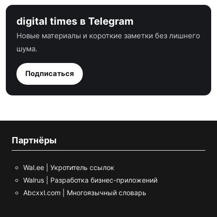
digital times в Telegram
Новые материалы и короткие заметки без лишнего
шума.
Подписаться
Партнёры
Wal.ee | Укротитель ссылок
Walrus | Разработка бизнес-приложений
Abcxxl.com | Многоязычный словарь