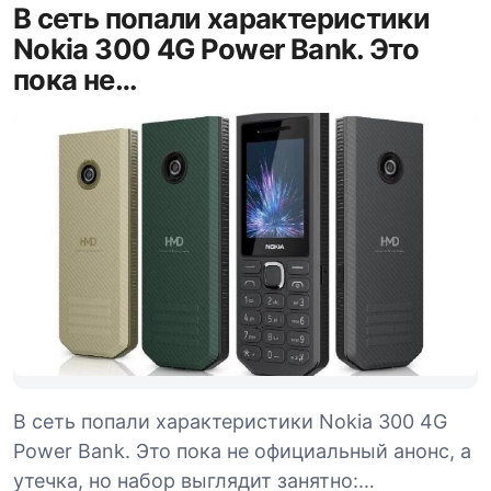
В сеть попали характеристики
Nokia 300 4G Power Bank. Это
пока не…
В сеть попали характеристики Nokia 300 4G
Power Bank. Это пока не официальный анонс, а
утечка, но набор выглядит занятно:…