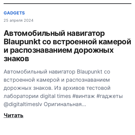
GADGETS
25 апреля 2024
Автомобильный навигатор
Blaupunkt со встроенной камерой
и распознаванием дорожных
знаков
Автомобильный навигатор Blaupunkt со
встроенной камерой и распознаванием
дорожных знаков. Из архивов тестовой
лаборатории digital times #винтаж #гаджеты
@digitaltimeslv Оригинальная…
Читать