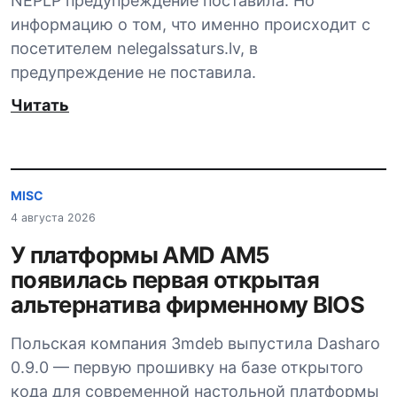
NEPLP предупреждение поставила. Но
информацию о том, что именно происходит с
посетителем nelegalssaturs.lv, в
предупреждение не поставила.
Читать
MISC
4 августа 2026
У платформы AMD AM5
появилась первая открытая
альтернатива фирменному BIOS
Польская компания 3mdeb выпустила Dasharo
0.9.0 — первую прошивку на базе открытого
кода для современной настольной платформы