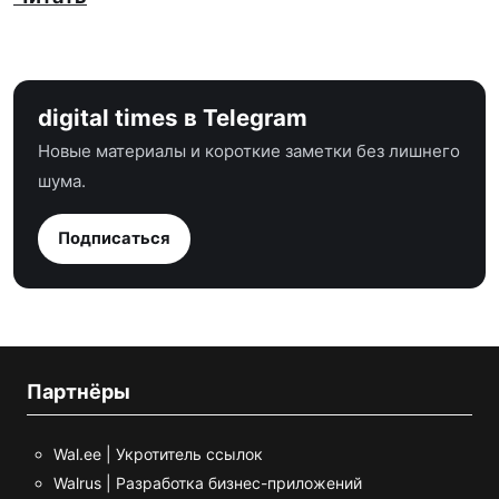
digital times в Telegram
Новые материалы и короткие заметки без лишнего
шума.
Подписаться
Партнёры
Wal.ee | Укротитель ссылок
Walrus | Разработка бизнес-приложений