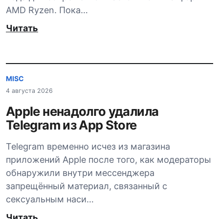
AMD Ryzen. Пока…
Читать
MISC
4 августа 2026
Apple ненадолго удалила
Telegram из App Store
Telegram временно исчез из магазина
приложений Apple после того, как модераторы
обнаружили внутри мессенджера
запрещённый материал, связанный с
сексуальным наси…
Читать