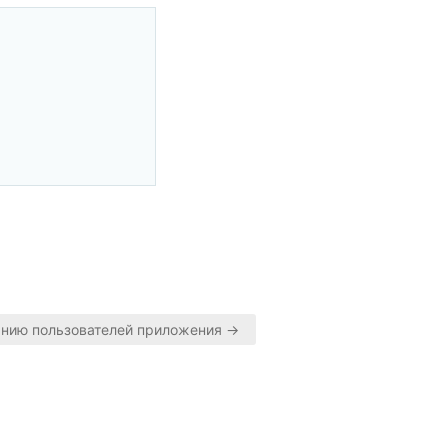
нию пользователей приложения →