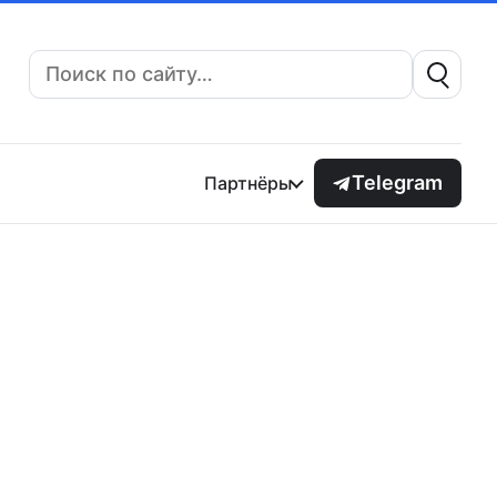
Поиск:
Telegram
Партнёры