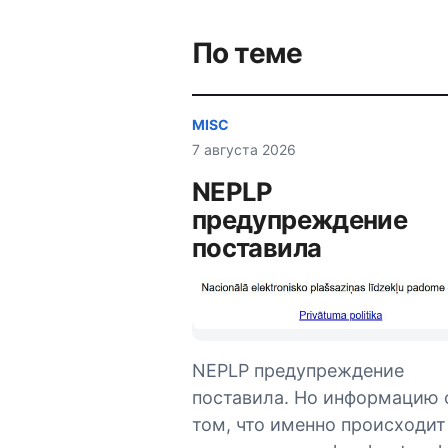
записям
По теме
MISC
7 августа 2026
NEPLP
предупреждение
поставила
NEPLP предупреждение
поставила. Но информацию 
том, что именно происходит