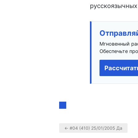
русскоязычных
Отправляй
Мгновенный ра
Обеспечьте про
Рассчитат
← #04 (410) 25/01/2005 Да