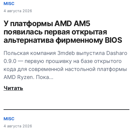
MISC
4 августа 2026
У платформы AMD AM5
появилась первая открытая
альтернатива фирменному BIOS
Польская компания 3mdeb выпустила Dasharo
0.9.0 — первую прошивку на базе открытого
кода для современной настольной платформы
AMD Ryzen. Пока…
Читать
MISC
4 августа 2026