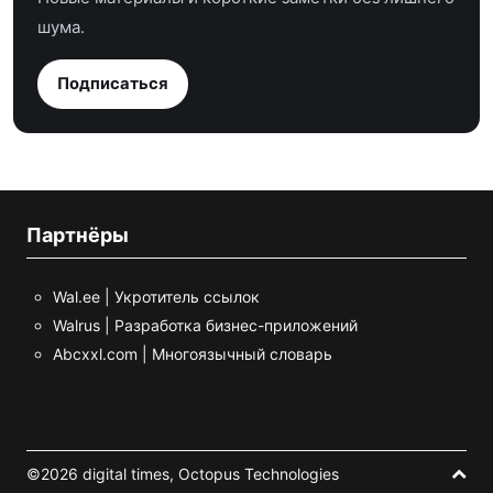
шума.
Подписаться
Партнёры
Wal.ee | Укротитель ссылок
Walrus | Разработка бизнес-приложений
Abcxxl.com | Многоязычный словарь
©2026 digital times,
Octopus Technologies