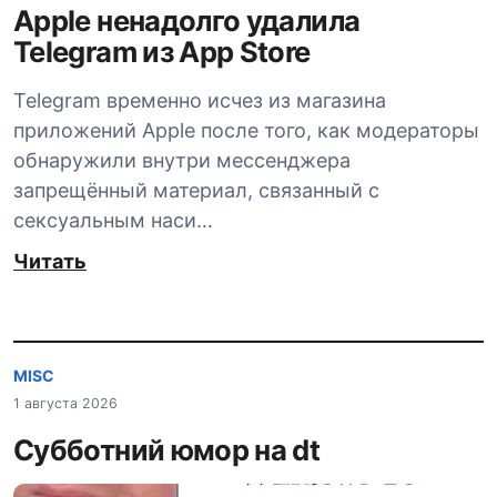
Apple ненадолго удалила
Telegram из App Store
Telegram временно исчез из магазина
приложений Apple после того, как модераторы
обнаружили внутри мессенджера
запрещённый материал, связанный с
сексуальным наси…
Читать
MISC
1 августа 2026
Субботний юмор на dt