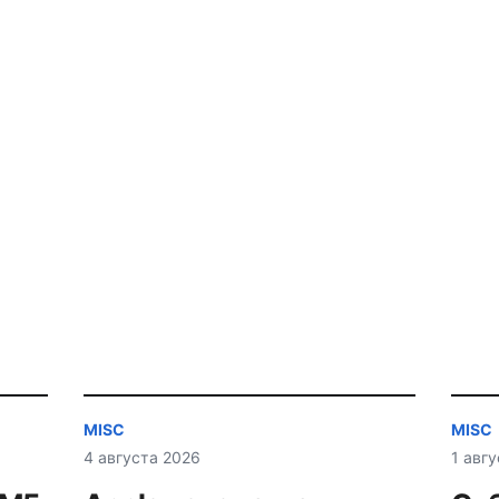
MISC
MISC
4 августа 2026
1 авг