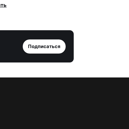
ать
Подписаться