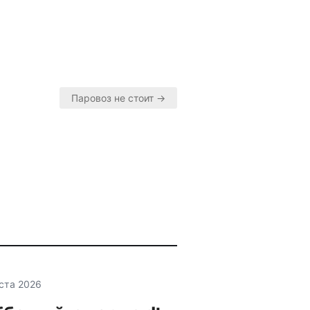
Паровоз не стоит →
уста 2026