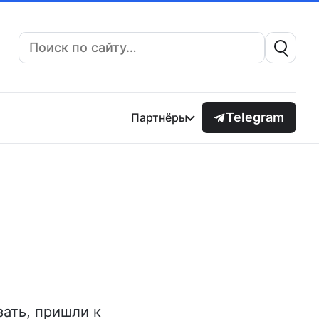
Поиск:
Telegram
Партнёры
зать, пришли к