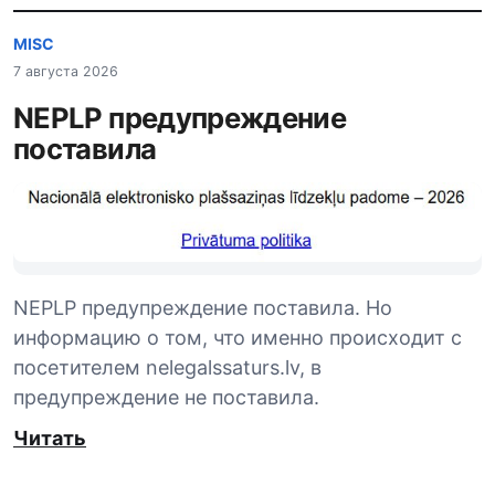
MISC
7 августа 2026
NEPLP предупреждение
поставила
NEPLP предупреждение поставила. Но
информацию о том, что именно происходит с
посетителем nelegalssaturs.lv, в
предупреждение не поставила.
Читать