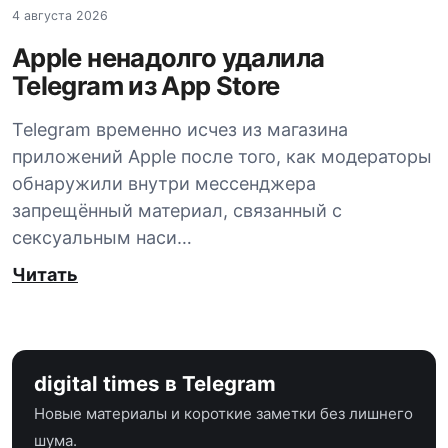
4 августа 2026
Apple ненадолго удалила
Telegram из App Store
Telegram временно исчез из магазина
приложений Apple после того, как модераторы
обнаружили внутри мессенджера
запрещённый материал, связанный с
сексуальным наси…
Читать
digital times в Telegram
Новые материалы и короткие заметки без лишнего
шума.