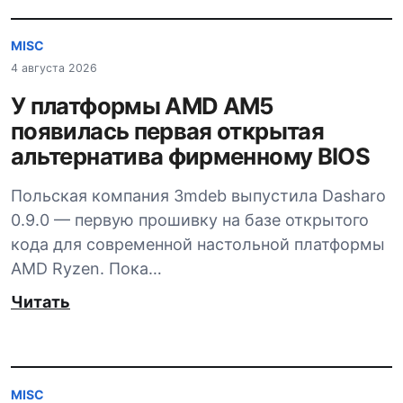
MISC
4 августа 2026
У платформы AMD AM5
появилась первая открытая
альтернатива фирменному BIOS
Польская компания 3mdeb выпустила Dasharo
0.9.0 — первую прошивку на базе открытого
кода для современной настольной платформы
AMD Ryzen. Пока…
Читать
MISC