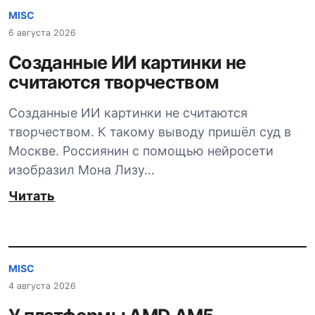
MISC
6 августа 2026
Созданные ИИ картинки не
считаются творчеством
Созданные ИИ картинки не считаются
творчеством. К такому выводу пришёл суд в
Москве. Россиянин с помощью нейросети
изобразил Мона Лизу…
Читать
MISC
4 августа 2026