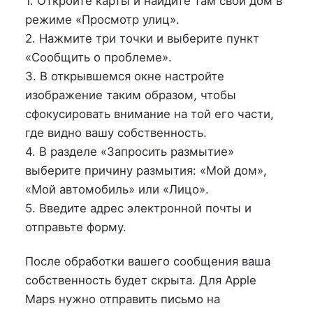
1. Откройте карты и найдите там свой дом в
режиме «Просмотр улиц».
2. Нажмите три точки и выберите пункт
«Сообщить о проблеме».
3. В открывшемся окне настройте
изображение таким образом, чтобы
сфокусировать внимание на той его части,
где видно вашу собственность.
4. В разделе «Запросить размытие»
выберите причину размытия: «Мой дом»,
«Мой автомобиль» или «Лицо».
5. Введите адрес электронной почты и
отправьте форму.
После обработки вашего сообщения ваша
собственность будет скрыта. Для Apple
Maps нужно отправить письмо на