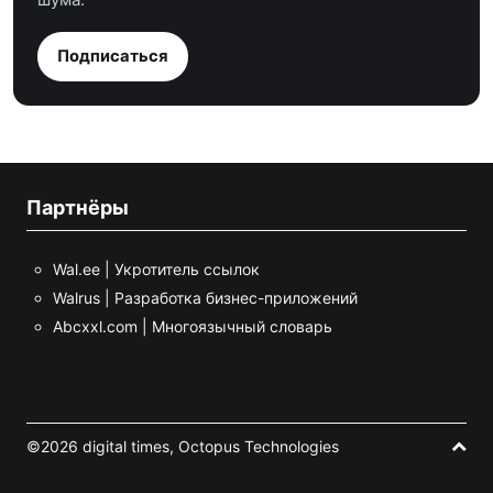
Подписаться
Партнёры
Wal.ee | Укротитель ссылок
Walrus | Разработка бизнес-приложений
Abcxxl.com | Многоязычный словарь
©2026 digital times,
Octopus Technologies