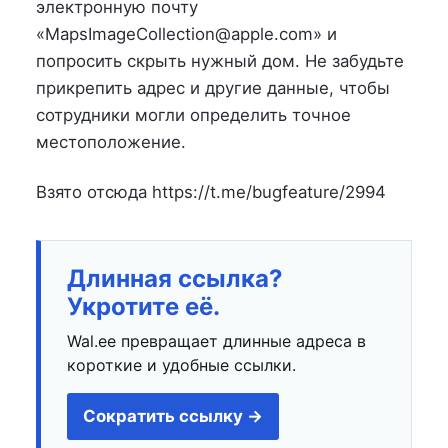
электронную почту
«MapsImageCollection@apple.com» и
попросить скрыть нужный дом. Не забудьте
прикрепить адрес и другие данные, чтобы
сотрудники могли определить точное
местоположение.
Взято отсюда https://t.me/bugfeature/2994
Длинная ссылка?
Укротите её.
Wal.ee превращает длинные адреса в
короткие и удобные ссылки.
Сократить ссылку →