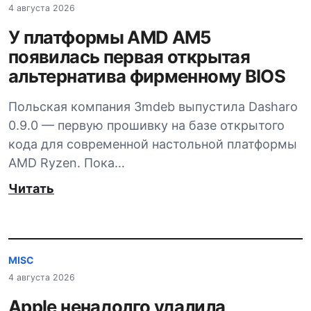
4 августа 2026
У платформы AMD AM5
появилась первая открытая
альтернатива фирменному BIOS
Польская компания 3mdeb выпустила Dasharo
0.9.0 — первую прошивку на базе открытого
кода для современной настольной платформы
AMD Ryzen. Пока…
Читать
MISC
4 августа 2026
Apple ненадолго удалила