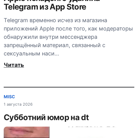
Telegram из App Store
Telegram временно исчез из магазина
приложений Apple после того, как модераторы
обнаружили внутри мессенджера
запрещённый материал, связанный с
сексуальным наси…
Читать
MISC
1 августа 2026
Субботний юмор на dt