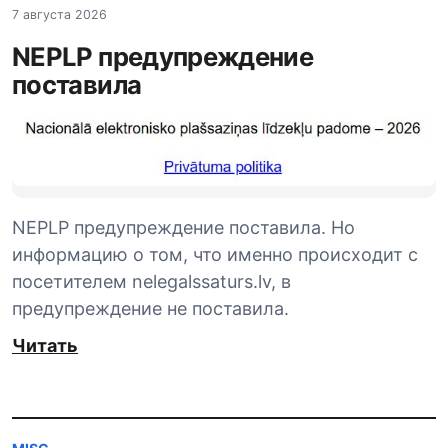
7 августа 2026
NEPLP предупреждение
поставила
NEPLP предупреждение поставила. Но
информацию о том, что именно происходит с
посетителем nelegalssaturs.lv, в
предупреждение не поставила.
Читать