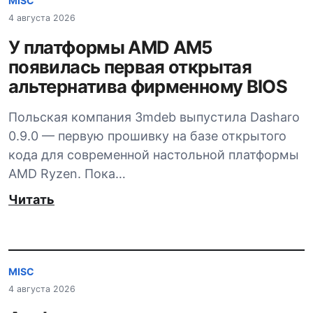
MISC
4 августа 2026
У платформы AMD AM5
появилась первая открытая
альтернатива фирменному BIOS
Польская компания 3mdeb выпустила Dasharo
0.9.0 — первую прошивку на базе открытого
кода для современной настольной платформы
AMD Ryzen. Пока…
Читать
MISC
4 августа 2026