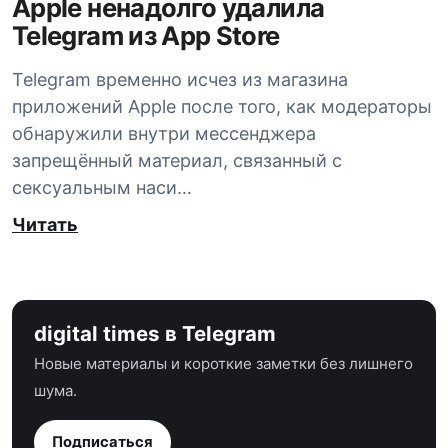
Apple ненадолго удалила
Telegram из App Store
Telegram временно исчез из магазина
приложений Apple после того, как модераторы
обнаружили внутри мессенджера
запрещённый материал, связанный с
сексуальным наси…
Читать
digital times в Telegram
Новые материалы и короткие заметки без лишнего
шума.
Подписаться