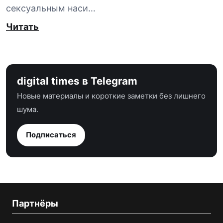
сексуальным наси…
Читать
digital times в Telegram
Новые материалы и короткие заметки без лишнего
шума.
Подписаться
Партнёры