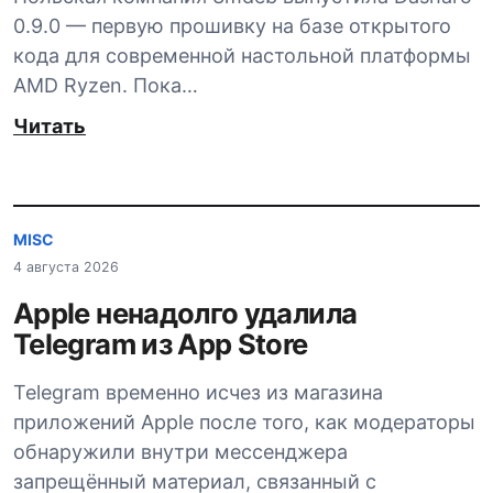
0.9.0 — первую прошивку на базе открытого
кода для современной настольной платформы
AMD Ryzen. Пока…
Читать
MISC
4 августа 2026
Apple ненадолго удалила
Telegram из App Store
Telegram временно исчез из магазина
приложений Apple после того, как модераторы
обнаружили внутри мессенджера
запрещённый материал, связанный с