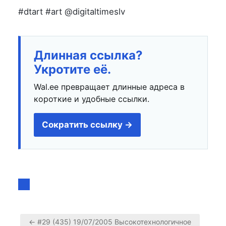
#dtart #art @digitaltimeslv
Длинная ссылка?
Укротите её.
Wal.ee превращает длинные адреса в
короткие и удобные ссылки.
Сократить ссылку →
← #29 (435) 19/07/2005 Высокотехнологичное