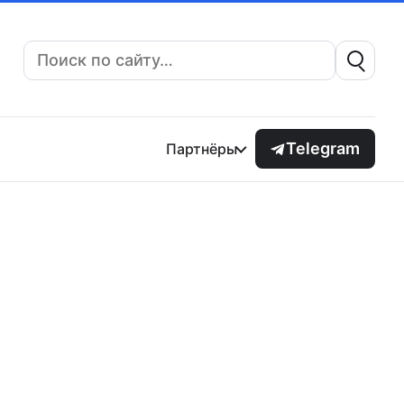
Поиск:
Telegram
Партнёры