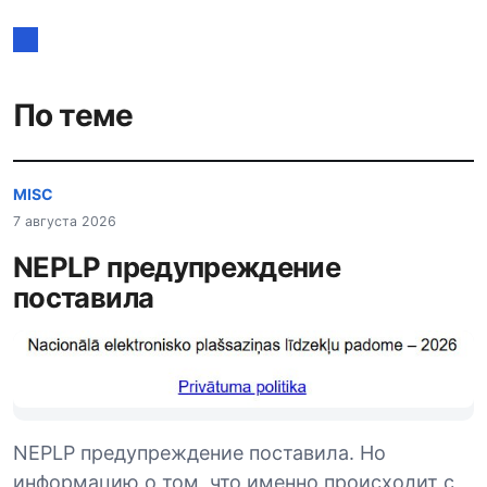
записям
По теме
MISC
7 августа 2026
NEPLP предупреждение
поставила
NEPLP предупреждение поставила. Но
информацию о том, что именно происходит с