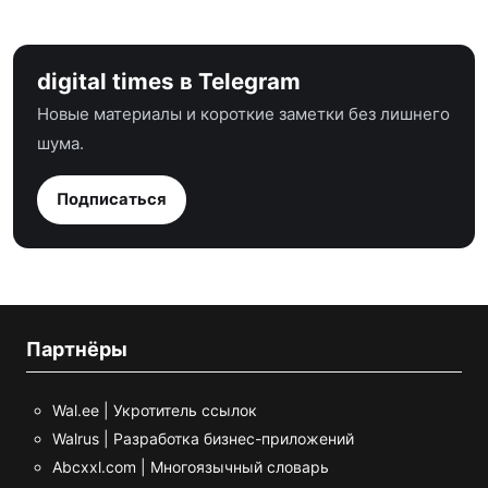
digital times в Telegram
Новые материалы и короткие заметки без лишнего
шума.
Подписаться
Партнёры
Wal.ee | Укротитель ссылок
Walrus | Разработка бизнес-приложений
Abcxxl.com | Многоязычный словарь