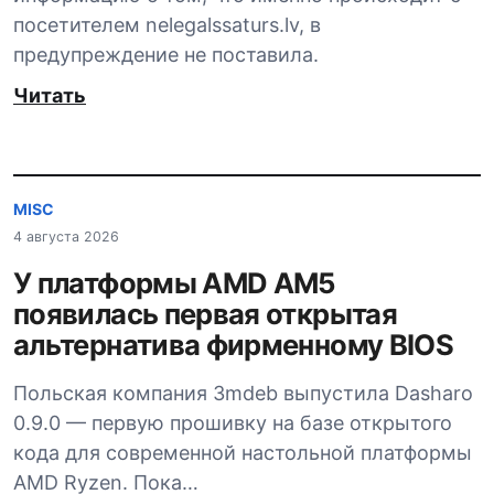
посетителем nelegalssaturs.lv, в
предупреждение не поставила.
Читать
MISC
4 августа 2026
У платформы AMD AM5
появилась первая открытая
альтернатива фирменному BIOS
Польская компания 3mdeb выпустила Dasharo
0.9.0 — первую прошивку на базе открытого
кода для современной настольной платформы
AMD Ryzen. Пока…