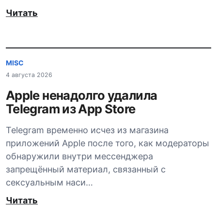
Читать
MISC
4 августа 2026
Apple ненадолго удалила
Telegram из App Store
Telegram временно исчез из магазина
приложений Apple после того, как модераторы
обнаружили внутри мессенджера
запрещённый материал, связанный с
сексуальным наси…
Читать