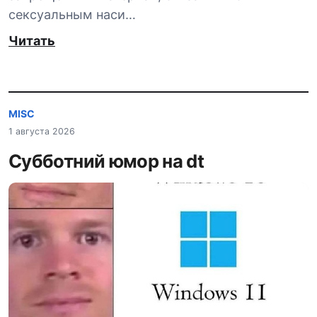
сексуальным наси…
Читать
MISC
1 августа 2026
Субботний юмор на dt