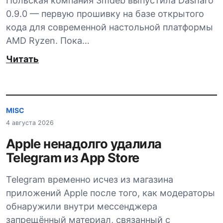
Польская компания 3mdeb выпустила Dasharo
0.9.0 — первую прошивку на базе открытого
кода для современной настольной платформы
AMD Ryzen. Пока…
Читать
MISC
4 августа 2026
Apple ненадолго удалила
Telegram из App Store
Telegram временно исчез из магазина
приложений Apple после того, как модераторы
обнаружили внутри мессенджера
запрещённый материал, связанный с